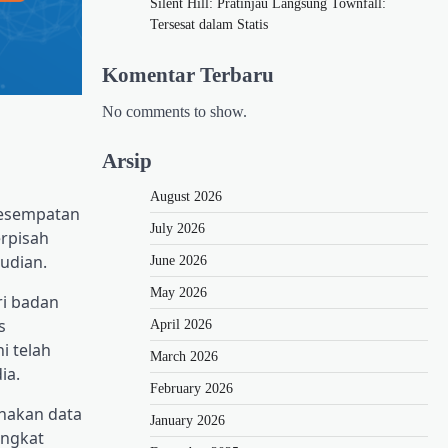
Silent Hill: Pratinjau Langsung Townfall:
Tersesat dalam Statis
Komentar Terbaru
No comments to show.
Arsip
August 2026
kesempatan
July 2026
erpisah
udian.
June 2026
May 2026
ri badan
s
April 2026
i telah
March 2026
ia.
February 2026
unakan data
January 2026
ingkat