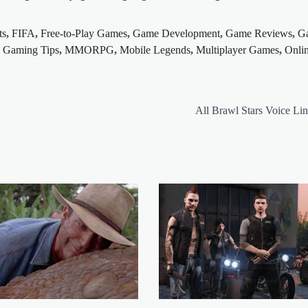
ts
,
FIFA
,
Free-to-Play Games
,
Game Development
,
Game Reviews
,
G
,
Gaming Tips
,
MMORPG
,
Mobile Legends
,
Multiplayer Games
,
Onli
All Brawl Stars Voice Li