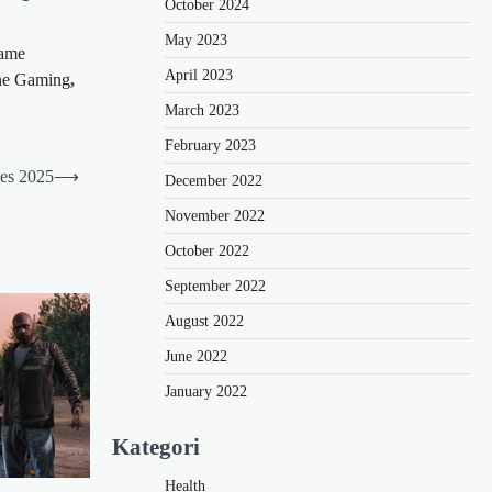
October 2024
May 2023
ame
April 2023
ne Gaming
,
March 2023
February 2023
nes 2025
⟶
December 2022
November 2022
October 2022
September 2022
August 2022
June 2022
January 2022
Kategori
Health