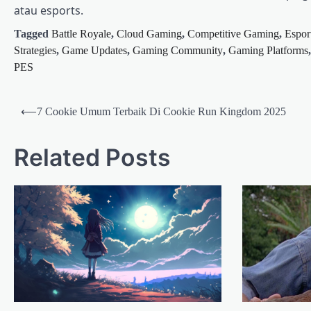
atau esports.
Tagged
Battle Royale
,
Cloud Gaming
,
Competitive Gaming
,
Espor
Strategies
,
Game Updates
,
Gaming Community
,
Gaming Platforms
PES
Post
⟵
7 Cookie Umum Terbaik Di Cookie Run Kingdom 2025
navigation
Related Posts