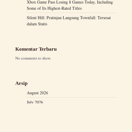
Xbox Game Pass Losing 8 Games Today, Including
Some of Its Highest-Rated Titles
Silent Hill: Pratinjau Langsung Townfall: Tersesat
dalam Statis
Komentar Terbaru
No comments to show.
Arsip
August 2026
July 2026
June 2026
May 2026
April 2026