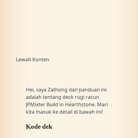
Lewati Konten
Hei, saya Zathong dan panduan ini
adalah tentang deck rugi racun
JPMixter Build in Hearthstone. Mari
kita masuk ke detail di bawah ini!
Kode dek