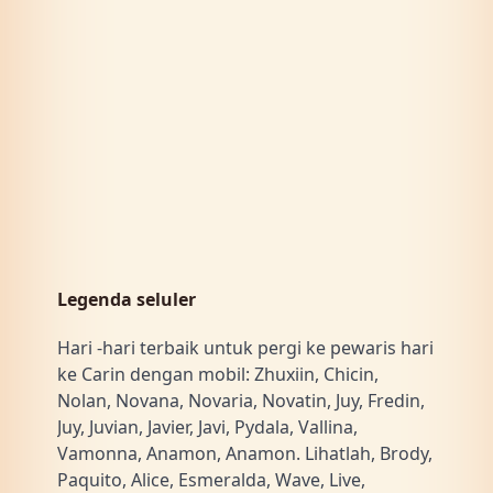
Legenda seluler
Hari -hari terbaik untuk pergi ke pewaris hari
ke Carin dengan mobil: Zhuxiin, Chicin,
Nolan, Novana, Novaria, Novatin, Juy, Fredin,
Juy, Juvian, Javier, Javi, Pydala, Vallina,
Vamonna, Anamon, Anamon. Lihatlah, Brody,
Paquito, Alice, Esmeralda, Wave, Live,