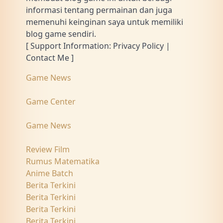
informasi tentang permainan dan juga
memenuhi keinginan saya untuk memiliki
blog game sendiri.
[ Support Information: Privacy Policy |
Contact Me ]
Game News
Game Center
Game News
Review Film
Rumus Matematika
Anime Batch
Berita Terkini
Berita Terkini
Berita Terkini
Berita Terkini