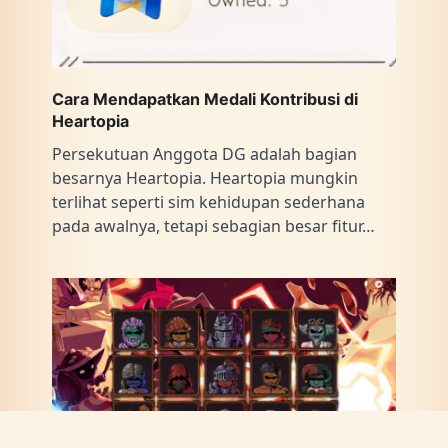
Cara Mendapatkan Medali Kontribusi di
Heartopia
Persekutuan Anggota DG adalah bagian
besarnya Heartopia. Heartopia mungkin
terlihat seperti sim kehidupan sederhana
pada awalnya, tetapi sebagian besar fitur…