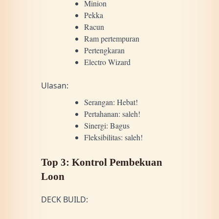
Minion
Pekka
Racun
Ram pertempuran
Pertengkaran
Electro Wizard
Ulasan:
Serangan: Hebat!
Pertahanan: saleh!
Sinergi: Bagus
Fleksibilitas: saleh!
Top 3: Kontrol Pembekuan
Loon
DECK BUILD: