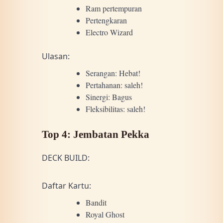
Ram pertempuran
Pertengkaran
Electro Wizard
Ulasan:
Serangan: Hebat!
Pertahanan: saleh!
Sinergi: Bagus
Fleksibilitas: saleh!
Top 4: Jembatan Pekka
DECK BUILD:
Daftar Kartu:
Bandit
Royal Ghost