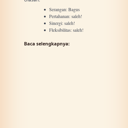
Serangan: Bagus
Pertahanan: saleh!
Sinergi: saleh!
Fleksibilitas: saleh!
Baca selengkapnya: