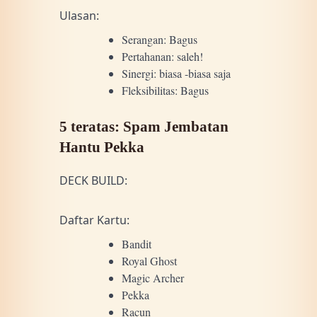
Ulasan:
Serangan: Bagus
Pertahanan: saleh!
Sinergi: biasa -biasa saja
Fleksibilitas: Bagus
5 teratas: Spam Jembatan
Hantu Pekka
DECK BUILD:
Daftar Kartu:
Bandit
Royal Ghost
Magic Archer
Pekka
Racun