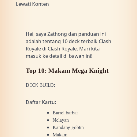
Lewati Konten
Hei, saya Zathong dan panduan ini
adalah tentang 10 deck terbaik Clash
Royale di Clash Royale. Mari kita
masuk ke detail di bawah ini!
Top 10: Makam Mega Knight
DECK BUILD:
Daftar Kartu:
Barrel barbar
Nelayan
Kandang goblin
Makam