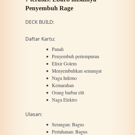
Penyembuh Rage
DECK BUILD:
Daftar Kartu:
Panah
Penyembuh pertempuran
Elixir Golem
Menyembuhkan semangat
Naga Inferno
Kemarahan
Orang barbar elit
Naga Elektro
Ulasan:
Serangan: Bagus
Pertahanan: Bagus