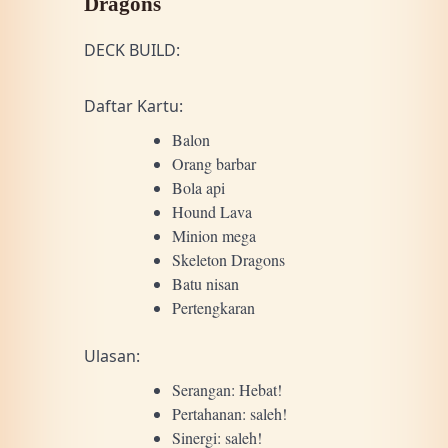
Dragons
DECK BUILD:
Daftar Kartu:
Balon
Orang barbar
Bola api
Hound Lava
Minion mega
Skeleton Dragons
Batu nisan
Pertengkaran
Ulasan:
Serangan: Hebat!
Pertahanan: saleh!
Sinergi: saleh!