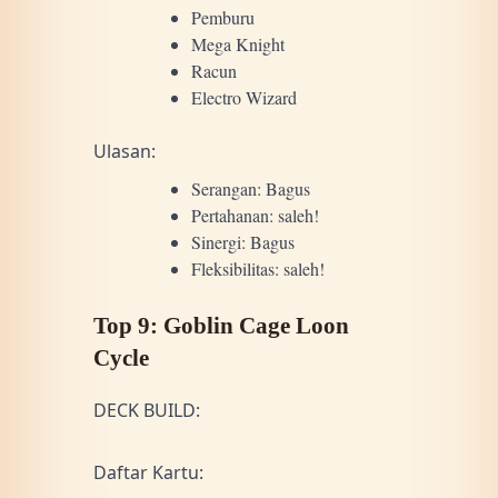
Pemburu
Mega Knight
Racun
Electro Wizard
Ulasan:
Serangan: Bagus
Pertahanan: saleh!
Sinergi: Bagus
Fleksibilitas: saleh!
Top 9: Goblin Cage Loon
Cycle
DECK BUILD:
Daftar Kartu: