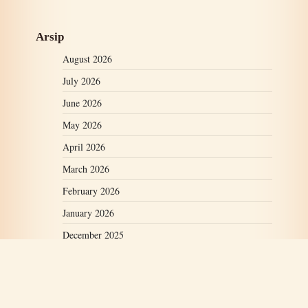
Arsip
August 2026
July 2026
June 2026
May 2026
April 2026
March 2026
February 2026
January 2026
December 2025
November 2025
October 2025
September 2025