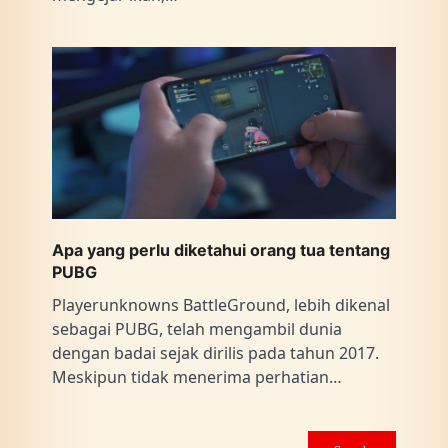
Apa yang perlu diketahui orang tua tentang
PUBG
Playerunknowns BattleGround, lebih dikenal
sebagai PUBG, telah mengambil dunia
dengan badai sejak dirilis pada tahun 2017.
Meskipun tidak menerima perhatian…