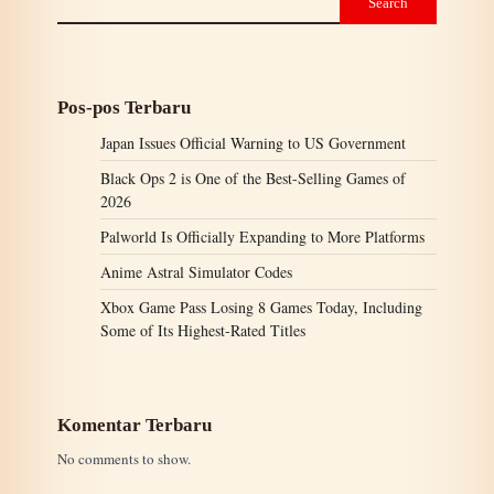
Search
Pos-pos Terbaru
Japan Issues Official Warning to US Government
Black Ops 2 is One of the Best-Selling Games of
2026
Palworld Is Officially Expanding to More Platforms
Anime Astral Simulator Codes
Xbox Game Pass Losing 8 Games Today, Including
Some of Its Highest-Rated Titles
Komentar Terbaru
No comments to show.