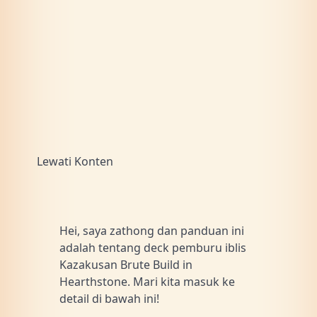
Lewati Konten
Hei, saya zathong dan panduan ini
adalah tentang deck pemburu iblis
Kazakusan Brute Build in
Hearthstone. Mari kita masuk ke
detail di bawah ini!