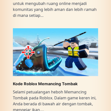
untuk mengubah ruang online menjadi
komunitas yang lebih aman dan lebih ramah
di mana setiap…
Kode Roblox Memancing Tombak
Selami petualangan heboh Memancing
Tombak pada Roblox. Dalam game keren ini,
Anda berada di bawah air dengan tombak,
mengejar ikan,…