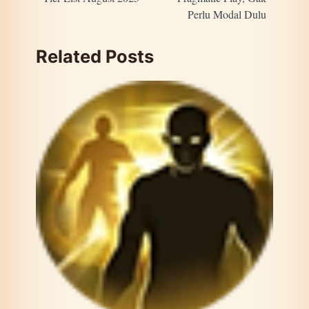
Perlu Modal Dulu
Related Posts