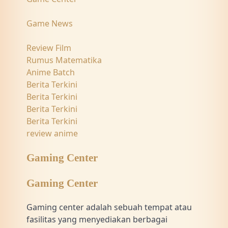
Game News
Review Film
Rumus Matematika
Anime Batch
Berita Terkini
Berita Terkini
Berita Terkini
Berita Terkini
review anime
Gaming Center
Gaming Center
Gaming center adalah sebuah tempat atau
fasilitas yang menyediakan berbagai