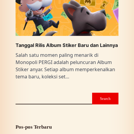
Tanggal Rilis Album Stiker Baru dan Lainnya
Salah satu momen paling menarik di
Monopoli PERGI adalah peluncuran Album
Stiker anyar. Setiap album memperkenalkan
tema baru, koleksi set…
Search
Pos-pos Terbaru