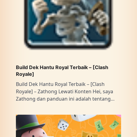
Build Dek Hantu Royal Terbaik – [Clash
Royale]
Build Dek Hantu Royal Terbaik – [Clash
Royale] – Zathong Lewati Konten Hei, saya
Zathong dan panduan ini adalah tentang…