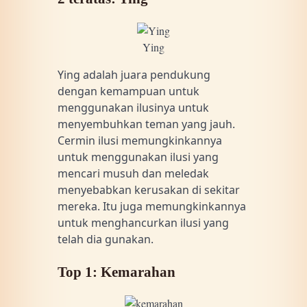
Ying
Ying adalah juara pendukung
dengan kemampuan untuk
menggunakan ilusinya untuk
menyembuhkan teman yang jauh.
Cermin ilusi memungkinkannya
untuk menggunakan ilusi yang
mencari musuh dan meledak
menyebabkan kerusakan di sekitar
mereka. Itu juga memungkinkannya
untuk menghancurkan ilusi yang
telah dia gunakan.
Top 1: Kemarahan