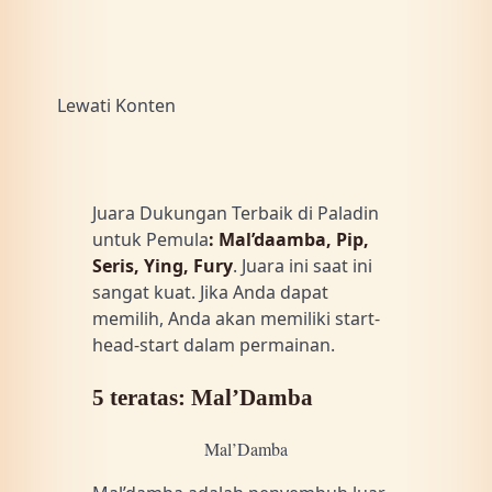
Lewati Konten
Juara Dukungan Terbaik di Paladin
untuk Pemula
: Mal’daamba, Pip,
Seris, Ying, Fury
. Juara ini saat ini
sangat kuat. Jika Anda dapat
memilih, Anda akan memiliki start-
head-start dalam permainan.
5 teratas: Mal’Damba
Mal’Damba