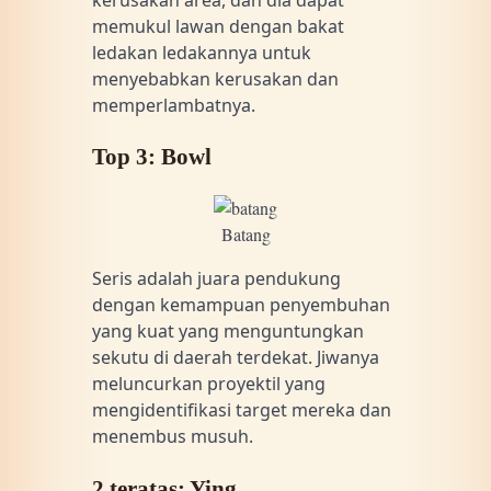
memukul lawan dengan bakat
ledakan ledakannya untuk
menyebabkan kerusakan dan
memperlambatnya.
Top 3: Bowl
Batang
Seris adalah juara pendukung
dengan kemampuan penyembuhan
yang kuat yang menguntungkan
sekutu di daerah terdekat. Jiwanya
meluncurkan proyektil yang
mengidentifikasi target mereka dan
menembus musuh.
2 teratas: Ying