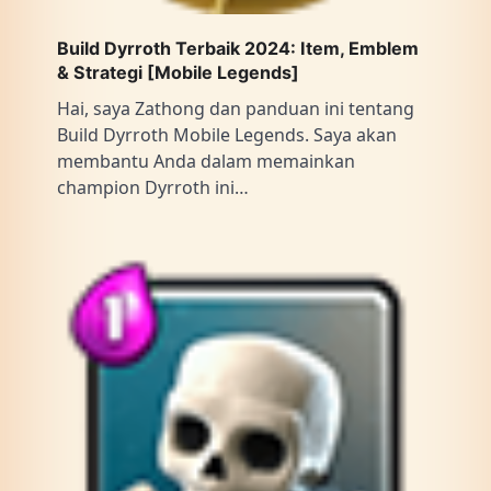
Build Dyrroth Terbaik 2024: Item, Emblem
& Strategi [Mobile Legends]
Hai, saya Zathong dan panduan ini tentang
Build Dyrroth Mobile Legends. Saya akan
membantu Anda dalam memainkan
champion Dyrroth ini…