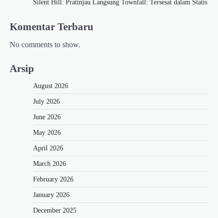
Silent Hill: Pratinjau Langsung Townfall: Tersesat dalam Statis
Komentar Terbaru
No comments to show.
Arsip
August 2026
July 2026
June 2026
May 2026
April 2026
March 2026
February 2026
January 2026
December 2025