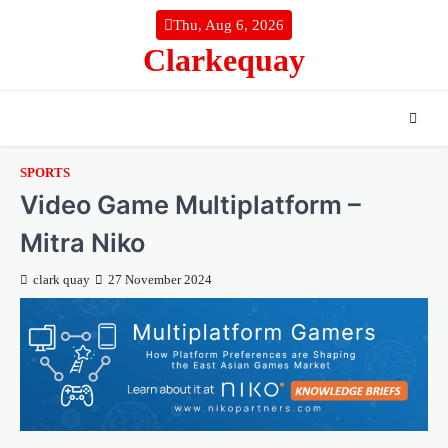
Skip
Thu, Aug 6, 2026
to
Clarkequay
content
SPORTS
Video Game Multiplatform –
Mitra Niko
clark quay
27 November 2024