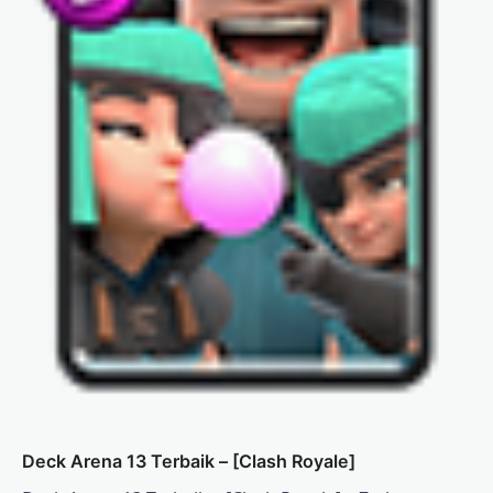
Deck Arena 13 Terbaik – [Clash Royale]