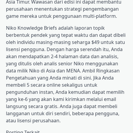
Asia Timur. Wawasan dari edisi ini dapat membantu
perusahaan menentukan strategi pengembangan
game mereka untuk penggunaan multi-platform.
Niko Knowledge Briefs adalah laporan topik
berbentuk pendek yang tepat waktu dan dapat dibeli
oleh individu masing-masing seharga $49 untuk satu
lisensi pengguna. Dengan harga serendah itu, Anda
akan mendapatkan 2-4 halaman data dan analisis,
yang ditulis oleh analis senior Niko menggunakan
data milik Niko di Asia dan MENA. Ambil Ringkasan
Pengetahuan yang Anda minati di sini. Jika Anda
membeli 5 secara online sekaligus untuk
pengunduhan instan, Anda kemudian dapat memilih
yang ke-6 yang akan kami kirimkan melalui email
langsung secara gratis. Anda juga dapat membeli
langganan untuk diri sendiri, beberapa pengguna,
atau lisensi perusahaan.
Posting Terkait