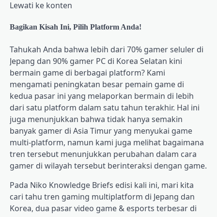
Lewati ke konten
Bagikan Kisah Ini, Pilih Platform Anda!
Tahukah Anda bahwa lebih dari 70% gamer seluler di
Jepang dan 90% gamer PC di Korea Selatan kini
bermain game di berbagai platform? Kami
mengamati peningkatan besar pemain game di
kedua pasar ini yang melaporkan bermain di lebih
dari satu platform dalam satu tahun terakhir. Hal ini
juga menunjukkan bahwa tidak hanya semakin
banyak gamer di Asia Timur yang menyukai game
multi-platform, namun kami juga melihat bagaimana
tren tersebut menunjukkan perubahan dalam cara
gamer di wilayah tersebut berinteraksi dengan game.
Pada Niko Knowledge Briefs edisi kali ini, mari kita
cari tahu tren gaming multiplatform di Jepang dan
Korea, dua pasar video game & esports terbesar di