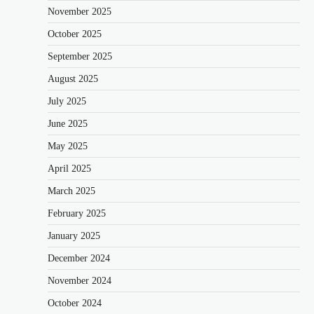
November 2025
October 2025
September 2025
August 2025
July 2025
June 2025
May 2025
April 2025
March 2025
February 2025
January 2025
December 2024
November 2024
October 2024