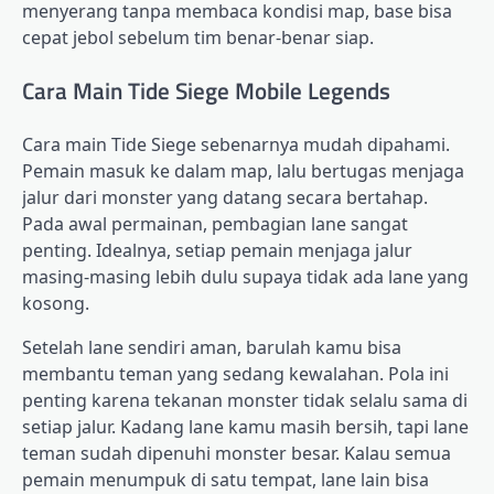
menyerang tanpa membaca kondisi map, base bisa
cepat jebol sebelum tim benar-benar siap.
Cara Main Tide Siege Mobile Legends
Cara main Tide Siege sebenarnya mudah dipahami.
Pemain masuk ke dalam map, lalu bertugas menjaga
jalur dari monster yang datang secara bertahap.
Pada awal permainan, pembagian lane sangat
penting. Idealnya, setiap pemain menjaga jalur
masing-masing lebih dulu supaya tidak ada lane yang
kosong.
Setelah lane sendiri aman, barulah kamu bisa
membantu teman yang sedang kewalahan. Pola ini
penting karena tekanan monster tidak selalu sama di
setiap jalur. Kadang lane kamu masih bersih, tapi lane
teman sudah dipenuhi monster besar. Kalau semua
pemain menumpuk di satu tempat, lane lain bisa