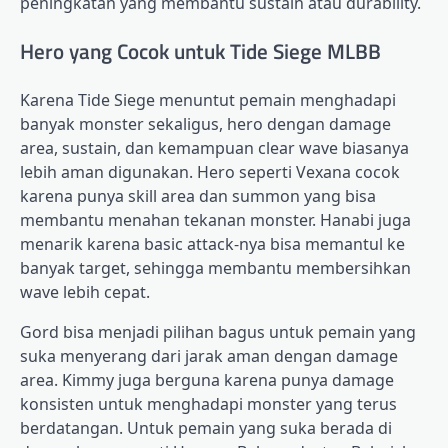
peningkatan yang membantu sustain atau durability.
Hero yang Cocok untuk Tide Siege MLBB
Karena Tide Siege menuntut pemain menghadapi
banyak monster sekaligus, hero dengan damage
area, sustain, dan kemampuan clear wave biasanya
lebih aman digunakan. Hero seperti Vexana cocok
karena punya skill area dan summon yang bisa
membantu menahan tekanan monster. Hanabi juga
menarik karena basic attack-nya bisa memantul ke
banyak target, sehingga membantu membersihkan
wave lebih cepat.
Gord bisa menjadi pilihan bagus untuk pemain yang
suka menyerang dari jarak aman dengan damage
area. Kimmy juga berguna karena punya damage
konsisten untuk menghadapi monster yang terus
berdatangan. Untuk pemain yang suka berada di