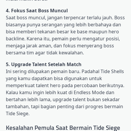
4. Fokus Saat Boss Muncul
Saat boss muncul, jangan terpencar terlalu jauh. Boss
biasanya punya serangan yang lebih berbahaya dan
bisa memberi tekanan besar ke base maupun hero
backline. Karena itu, pemain perlu mengatur posisi,
menjaga jarak aman, dan fokus menyerang boss
bersama tim agar tidak kewalahan.
5. Upgrade Talent Setelah Match
Ini sering dilupakan pemain baru. Padahal Tide Shells
yang kamu dapatkan bisa digunakan untuk
memperkuat talent hero pada percobaan berikutnya.
Kalau kamu ingin lebih kuat di Endless Mode dan
bertahan lebih lama, upgrade talent bukan sekadar
tambahan, tapi bagian penting dari progres bermain
Tide Siege.
Kesalahan Pemula Saat Bermain Tide Siege