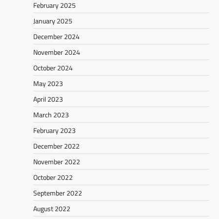
February 2025
January 2025
December 2024
November 2024
October 2024
May 2023
April 2023
March 2023
February 2023
December 2022
November 2022
October 2022
September 2022
August 2022