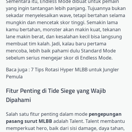
Sementara itu, Endless Mode dibuat untuk pemain
yang ingin tantangan lebih panjang. Tujuannya bukan
sekadar menyelesaikan wave, tetapi bertahan selama
mungkin dan mencetak skor tinggi. Semakin lama
kamu bertahan, monster akan makin kuat, tekanan
lane makin berat, dan kesalahan kecil bisa langsung
membuat tim kalah. Jadi, kalau baru pertama
mencoba, lebih baik pahami dulu Standard Mode
sebelum serius mengejar skor di Endless Mode.
Baca juga : 7 Tips Rotasi Hyper MLBB untuk Jungler
Pemula
Fitur Penting di Tide Siege yang Wajib
Dipahami
Salah satu fitur penting dalam mode
pengepungan
pasang surut MLBB
adalah Talent. Talent membantu
memperkuat hero, baik dari sisi damage, daya tahan,