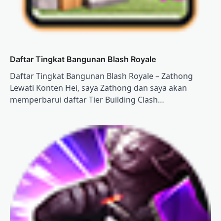
Daftar Tingkat Bangunan Blash Royale
Daftar Tingkat Bangunan Blash Royale – Zathong
Lewati Konten Hei, saya Zathong dan saya akan
memperbarui daftar Tier Building Clash…