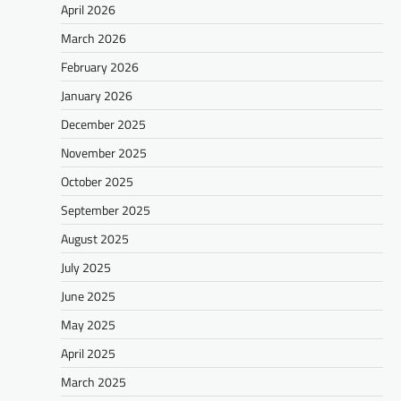
April 2026
March 2026
February 2026
January 2026
December 2025
November 2025
October 2025
September 2025
August 2025
July 2025
June 2025
May 2025
April 2025
March 2025