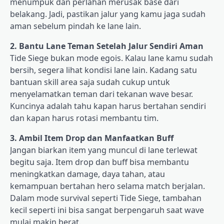
menumpuk dan perlahan merusak base dari
belakang. Jadi, pastikan jalur yang kamu jaga sudah
aman sebelum pindah ke lane lain.
2. Bantu Lane Teman Setelah Jalur Sendiri Aman
Tide Siege bukan mode egois. Kalau lane kamu sudah
bersih, segera lihat kondisi lane lain. Kadang satu
bantuan skill area saja sudah cukup untuk
menyelamatkan teman dari tekanan wave besar.
Kuncinya adalah tahu kapan harus bertahan sendiri
dan kapan harus rotasi membantu tim.
3. Ambil Item Drop dan Manfaatkan Buff
Jangan biarkan item yang muncul di lane terlewat
begitu saja. Item drop dan buff bisa membantu
meningkatkan damage, daya tahan, atau
kemampuan bertahan hero selama match berjalan.
Dalam mode survival seperti Tide Siege, tambahan
kecil seperti ini bisa sangat berpengaruh saat wave
mulai makin berat.