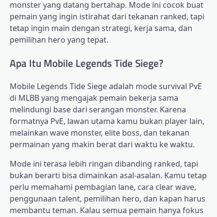
monster yang datang bertahap. Mode ini cocok buat
pemain yang ingin istirahat dari tekanan ranked, tapi
tetap ingin main dengan strategi, kerja sama, dan
pemilihan hero yang tepat.
Apa Itu Mobile Legends Tide Siege?
Mobile Legends Tide Siege adalah mode survival PvE
di MLBB yang mengajak pemain bekerja sama
melindungi base dari serangan monster. Karena
formatnya PvE, lawan utama kamu bukan player lain,
melainkan wave monster, elite boss, dan tekanan
permainan yang makin berat dari waktu ke waktu.
Mode ini terasa lebih ringan dibanding ranked, tapi
bukan berarti bisa dimainkan asal-asalan. Kamu tetap
perlu memahami pembagian lane, cara clear wave,
penggunaan talent, pemilihan hero, dan kapan harus
membantu teman. Kalau semua pemain hanya fokus