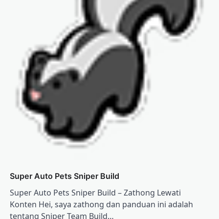
Super Auto Pets Sniper Build
Super Auto Pets Sniper Build – Zathong Lewati
Konten Hei, saya zathong dan panduan ini adalah
tentang Sniper Team Build…