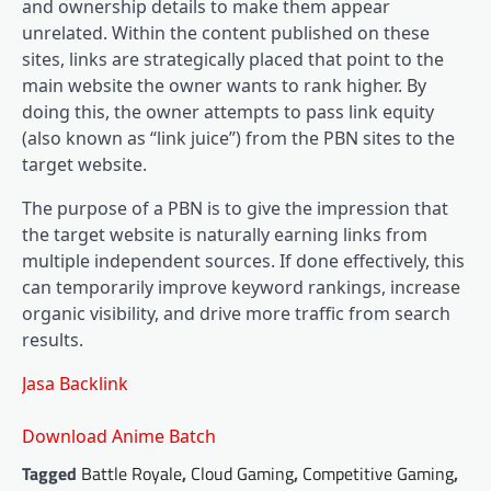
and ownership details to make them appear
unrelated. Within the content published on these
sites, links are strategically placed that point to the
main website the owner wants to rank higher. By
doing this, the owner attempts to pass link equity
(also known as “link juice”) from the PBN sites to the
target website.
The purpose of a PBN is to give the impression that
the target website is naturally earning links from
multiple independent sources. If done effectively, this
can temporarily improve keyword rankings, increase
organic visibility, and drive more traffic from search
results.
Jasa Backlink
Download Anime Batch
Tagged
Battle Royale
,
Cloud Gaming
,
Competitive Gaming
,