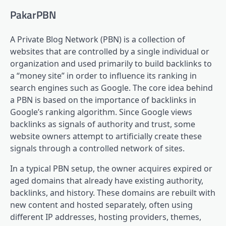
PakarPBN
A Private Blog Network (PBN) is a collection of
websites that are controlled by a single individual or
organization and used primarily to build backlinks to
a “money site” in order to influence its ranking in
search engines such as Google. The core idea behind
a PBN is based on the importance of backlinks in
Google’s ranking algorithm. Since Google views
backlinks as signals of authority and trust, some
website owners attempt to artificially create these
signals through a controlled network of sites.
In a typical PBN setup, the owner acquires expired or
aged domains that already have existing authority,
backlinks, and history. These domains are rebuilt with
new content and hosted separately, often using
different IP addresses, hosting providers, themes,