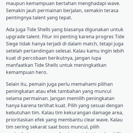
maupun kemampuan bertahan menghadapi wave.
Semakin jauh permainan berjalan, semakin terasa
pentingnya talent yang tepat.
Ada juga Tide Shells yang biasanya digunakan untuk
upgrade talent. Fitur ini penting karena progres Tide
Siege tidak hanya terjadi di dalam match, tetapi juga
setelah pertandingan selesai. Kalau kamu ingin lebih
kuat di percobaan berikutnya, jangan lupa
manfaatkan Tide Shells untuk meningkatkan
kemampuan hero.
Selain itu, pemain juga perlu memahami pilihan
peningkatan atau efek tambahan yang muncul
selama permainan. Jangan memilih peningkatan
hanya karena terlihat kuat. Pilih yang sesuai dengan
kebutuhan tim. Kalau tim kekurangan damage area,
prioritaskan efek yang membantu clear wave. Kalau
tim sering sekarat saat boss muncul, pilih