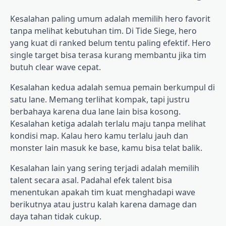
Kesalahan paling umum adalah memilih hero favorit
tanpa melihat kebutuhan tim. Di Tide Siege, hero
yang kuat di ranked belum tentu paling efektif. Hero
single target bisa terasa kurang membantu jika tim
butuh clear wave cepat.
Kesalahan kedua adalah semua pemain berkumpul di
satu lane. Memang terlihat kompak, tapi justru
berbahaya karena dua lane lain bisa kosong.
Kesalahan ketiga adalah terlalu maju tanpa melihat
kondisi map. Kalau hero kamu terlalu jauh dan
monster lain masuk ke base, kamu bisa telat balik.
Kesalahan lain yang sering terjadi adalah memilih
talent secara asal. Padahal efek talent bisa
menentukan apakah tim kuat menghadapi wave
berikutnya atau justru kalah karena damage dan
daya tahan tidak cukup.