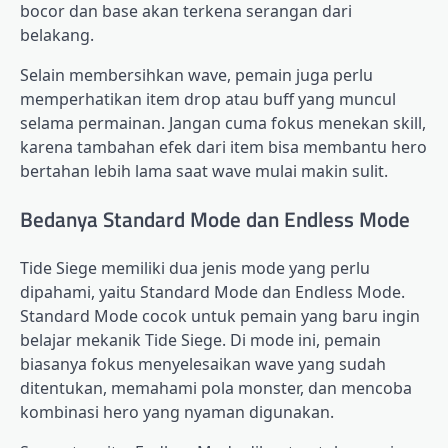
bocor dan base akan terkena serangan dari
belakang.
Selain membersihkan wave, pemain juga perlu
memperhatikan item drop atau buff yang muncul
selama permainan. Jangan cuma fokus menekan skill,
karena tambahan efek dari item bisa membantu hero
bertahan lebih lama saat wave mulai makin sulit.
Bedanya Standard Mode dan Endless Mode
Tide Siege memiliki dua jenis mode yang perlu
dipahami, yaitu Standard Mode dan Endless Mode.
Standard Mode cocok untuk pemain yang baru ingin
belajar mekanik Tide Siege. Di mode ini, pemain
biasanya fokus menyelesaikan wave yang sudah
ditentukan, memahami pola monster, dan mencoba
kombinasi hero yang nyaman digunakan.