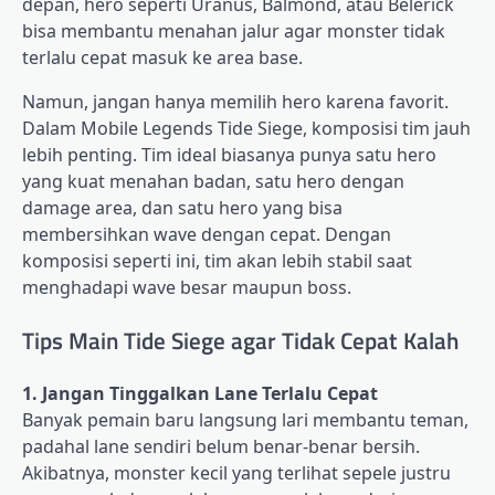
depan, hero seperti Uranus, Balmond, atau Belerick
bisa membantu menahan jalur agar monster tidak
terlalu cepat masuk ke area base.
Namun, jangan hanya memilih hero karena favorit.
Dalam Mobile Legends Tide Siege, komposisi tim jauh
lebih penting. Tim ideal biasanya punya satu hero
yang kuat menahan badan, satu hero dengan
damage area, dan satu hero yang bisa
membersihkan wave dengan cepat. Dengan
komposisi seperti ini, tim akan lebih stabil saat
menghadapi wave besar maupun boss.
Tips Main Tide Siege agar Tidak Cepat Kalah
1. Jangan Tinggalkan Lane Terlalu Cepat
Banyak pemain baru langsung lari membantu teman,
padahal lane sendiri belum benar-benar bersih.
Akibatnya, monster kecil yang terlihat sepele justru