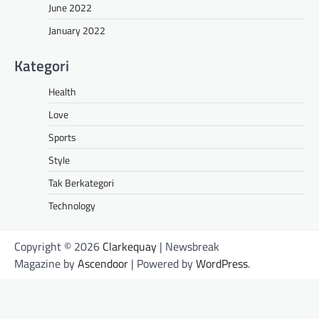
June 2022
January 2022
Kategori
Health
Love
Sports
Style
Tak Berkategori
Technology
Copyright © 2026
Clarkequay
| Newsbreak
Magazine by
Ascendoor
| Powered by
WordPress
.