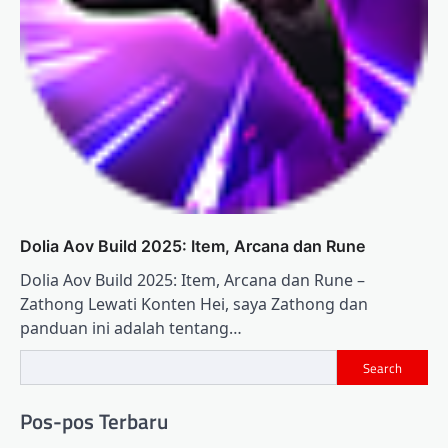
Dolia Aov Build 2025: Item, Arcana dan Rune
Dolia Aov Build 2025: Item, Arcana dan Rune –
Zathong Lewati Konten Hei, saya Zathong dan
panduan ini adalah tentang…
Search
Pos-pos Terbaru