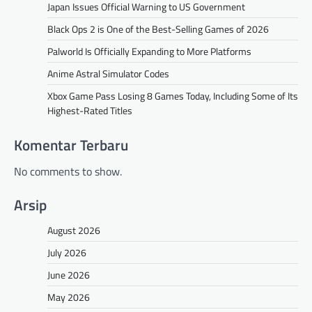
Japan Issues Official Warning to US Government
Black Ops 2 is One of the Best-Selling Games of 2026
Palworld Is Officially Expanding to More Platforms
Anime Astral Simulator Codes
Xbox Game Pass Losing 8 Games Today, Including Some of Its
Highest-Rated Titles
Komentar Terbaru
No comments to show.
Arsip
August 2026
July 2026
June 2026
May 2026