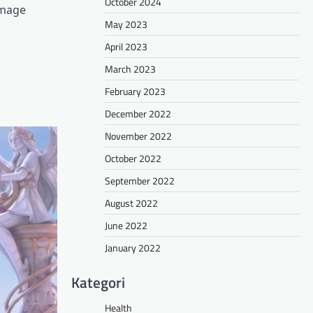
October 2024
 mage
May 2023
April 2023
March 2023
February 2023
December 2022
November 2022
October 2022
September 2022
August 2022
June 2022
January 2022
Kategori
Health