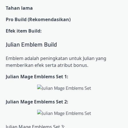
Tahan lama
Pro Build (Rekomendasikan)
Efek item Build:
Julian Emblem Build
Emblem adalah peningkatan untuk Julian yang
memberikan efek serta atribut bonus.
Julian Mage Emblems Set 1:
Julian Mage Emblems Set 2:
Julian Mage Emblems Set 3: