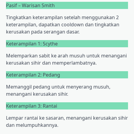
Pasif – Warisan Smith
Tingkatkan keterampilan setelah menggunakan 2
keterampilan, dapatkan cooldown dan tingkatkan
kerusakan pada serangan dasar.
Keterampilan 1: Scythe
Melemparkan sabit ke arah musuh untuk menangani
kerusakan sihir dan memperlambatnya.
Keterampilan 2: Pedang
Memanggil pedang untuk menyerang musuh,
menangani kerusakan sihir.
Keterampilan 3: Rantai
Lempar rantai ke sasaran, menangani kerusakan sihir
dan melumpuhkannya.