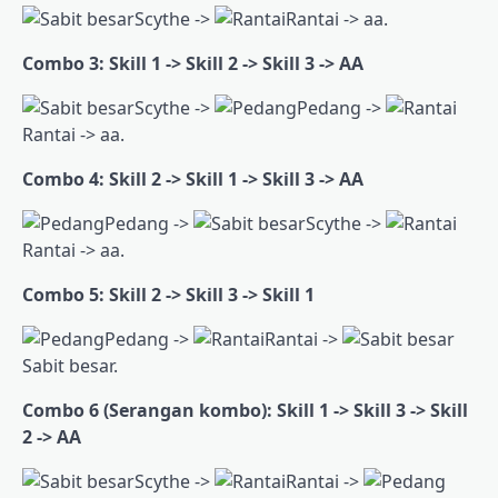
Scythe ->
Rantai -> aa.
Combo 3: Skill 1 -> Skill 2 -> Skill 3 -> AA
Scythe ->
Pedang ->
Rantai -> aa.
Combo 4: Skill 2 -> Skill 1 -> Skill 3 -> AA
Pedang ->
Scythe ->
Rantai -> aa.
Combo 5: Skill 2 -> Skill 3 -> Skill 1
Pedang ->
Rantai ->
Sabit besar.
Combo 6
(Serangan kombo)
: Skill 1 -> Skill 3 -> Skill
2 -> AA
Scythe ->
Rantai ->