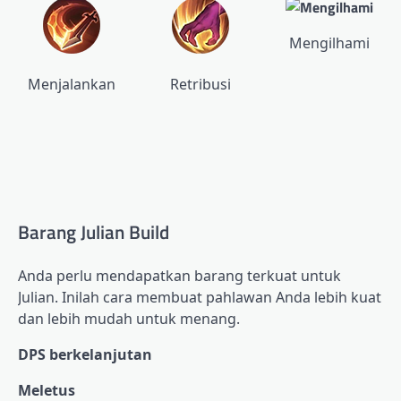
Mengilhami
Menjalankan
Retribusi
Barang Julian Build
Anda perlu mendapatkan barang terkuat untuk
Julian. Inilah cara membuat pahlawan Anda lebih kuat
dan lebih mudah untuk menang.
DPS berkelanjutan
Meletus