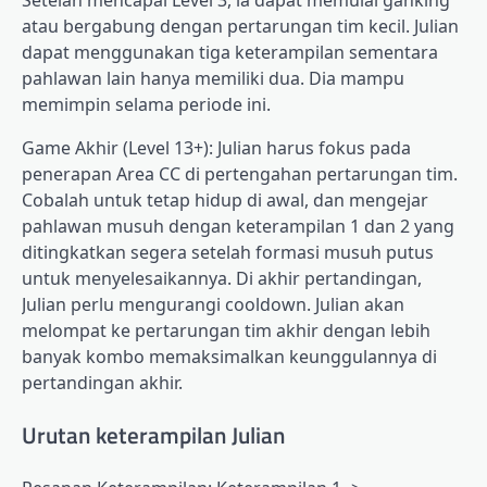
Setelah mencapai Level 3, ia dapat memulai ganking
atau bergabung dengan pertarungan tim kecil. Julian
dapat menggunakan tiga keterampilan sementara
pahlawan lain hanya memiliki dua. Dia mampu
memimpin selama periode ini.
Game Akhir (Level 13+): Julian harus fokus pada
penerapan Area CC di pertengahan pertarungan tim.
Cobalah untuk tetap hidup di awal, dan mengejar
pahlawan musuh dengan keterampilan 1 dan 2 yang
ditingkatkan segera setelah formasi musuh putus
untuk menyelesaikannya. Di akhir pertandingan,
Julian perlu mengurangi cooldown. Julian akan
melompat ke pertarungan tim akhir dengan lebih
banyak kombo memaksimalkan keunggulannya di
pertandingan akhir.
Urutan keterampilan Julian