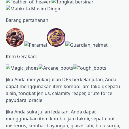
Barang pertahanan:
Item Gerakan:
Jika Anda menyukai Julian DPS berkelanjutan, Anda
dapat menggunakan item kombo: jam takdir, sepatu
ajaib, tongkat jenius, calamity reaper, brute force
payudara, oracle
Jika Anda suka julian ledakan, Anda dapat
menggunakan item kombo: jam takdir, sepatu bot
misterius, kembar bayangan, glaive ilahi, bulu surga,