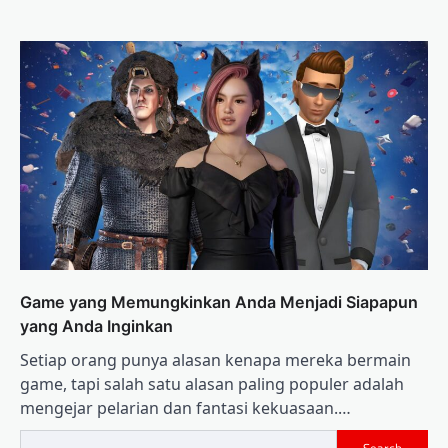
Game yang Memungkinkan Anda Menjadi Siapapun
yang Anda Inginkan
Setiap orang punya alasan kenapa mereka bermain
game, tapi salah satu alasan paling populer adalah
mengejar pelarian dan fantasi kekuasaan.…
Search