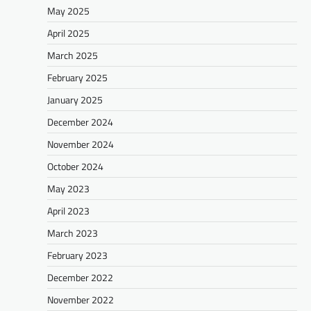
May 2025
April 2025
March 2025
February 2025
January 2025
December 2024
November 2024
October 2024
May 2023
April 2023
March 2023
February 2023
December 2022
November 2022