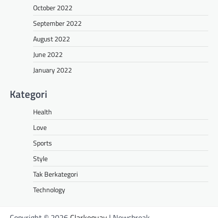
October 2022
September 2022
August 2022
June 2022
January 2022
Kategori
Health
Love
Sports
Style
Tak Berkategori
Technology
Copyright © 2026
Clarkequay
| Newsbreak