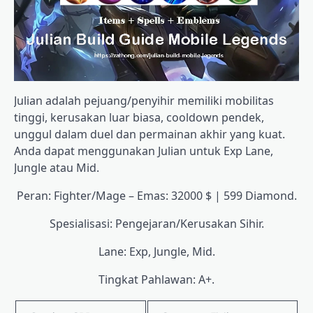
Julian adalah pejuang/penyihir memiliki mobilitas
tinggi, kerusakan luar biasa, cooldown pendek,
unggul dalam duel dan permainan akhir yang kuat.
Anda dapat menggunakan Julian untuk Exp Lane,
Jungle atau Mid.
Peran: Fighter/Mage – Emas: 32000 $ | 599 Diamond.
Spesialisasi: Pengejaran/Kerusakan Sihir.
Lane: Exp, Jungle, Mid.
Tingkat Pahlawan: A+.