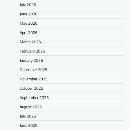
July 2026
June 2026
May 2026
April 2026
March 2026
February 2026
January 2026
December 2025
November 2025
October 2025
September 2025
August 2025
July 2025
June 2025