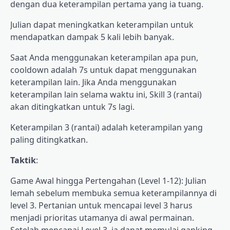
dengan dua keterampilan pertama yang ia tuang.
Julian dapat meningkatkan keterampilan untuk
mendapatkan dampak 5 kali lebih banyak.
Saat Anda menggunakan keterampilan apa pun,
cooldown adalah 7s untuk dapat menggunakan
keterampilan lain. Jika Anda menggunakan
keterampilan lain selama waktu ini, Skill 3 (rantai)
akan ditingkatkan untuk 7s lagi.
Keterampilan 3 (rantai) adalah keterampilan yang
paling ditingkatkan.
Taktik
:
Game Awal hingga Pertengahan (Level 1-12): Julian
lemah sebelum membuka semua keterampilannya di
level 3. Pertanian untuk mencapai level 3 harus
menjadi prioritas utamanya di awal permainan.