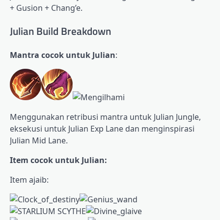
+ Gusion + Chang’e.
Julian Build Breakdown
Mantra cocok untuk Julian
:
Menggunakan retribusi mantra untuk Julian Jungle,
eksekusi untuk Julian Exp Lane dan menginspirasi
Julian Mid Lane.
Item cocok untuk Julian:
Item ajaib: