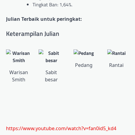
Tingkat Ban: 1,64%.
Julian
Terbaik untuk peringkat:
Keterampilan Julian
Pedang
Rantai
Warisan
Sabit
Smith
besar
https://www.youtube.com/watch?v=fan0id5_kd4