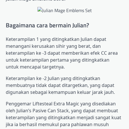
Bagaimana cara bermain Julian?
Keterampilan 1 yang ditingkatkan Julian dapat
menangani kerusakan sihir yang berat, dan
keterampilan ke -3 dapat memberikan efek CC area
untuk keterampilan pertama yang ditingkatkan
untuk mencapai targetnya.
Keterampilan ke -2 Julian yang ditingkatkan
membuatnya tidak dapat ditargetkan, yang dapat
digunakan sebagai kemampuan keluar jarak jauh.
Penggemar Liftesteal Extra Magic yang disediakan
oleh Julian’s Pasive Can Stack, yang dapat membuat
keterampilan yang ditingkatkan menjadi sangat kuat
jika ia berhasil memukul para pahlawan musuh