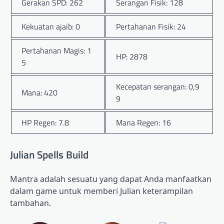
Gerakan SPD: 262
Serangan Fisik: 128
Kekuatan ajaib: 0
Pertahanan Fisik: 24
Pertahanan Magis: 1
HP: 2878
5
Kecepatan serangan: 0,9
Mana: 420
9
HP Regen: 7.8
Mana Regen: 16
Julian Spells Build
Mantra adalah sesuatu yang dapat Anda manfaatkan
dalam game untuk memberi Julian keterampilan
tambahan.