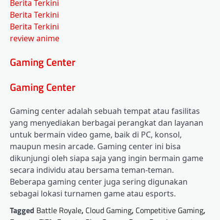
Berita Terkini
Berita Terkini
Berita Terkini
review anime
Gaming Center
Gaming Center
Gaming center adalah sebuah tempat atau fasilitas
yang menyediakan berbagai perangkat dan layanan
untuk bermain video game, baik di PC, konsol,
maupun mesin arcade. Gaming center ini bisa
dikunjungi oleh siapa saja yang ingin bermain game
secara individu atau bersama teman-teman.
Beberapa gaming center juga sering digunakan
sebagai lokasi turnamen game atau esports.
Tagged
Battle Royale
,
Cloud Gaming
,
Competitive Gaming
,