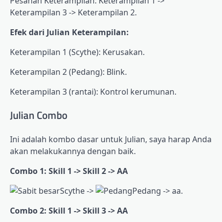
Pesanan Keterampilan: Keterampilan 1 ->
Keterampilan 3 -> Keterampilan 2.
Efek dari Julian Keterampilan:
Keterampilan 1 (Scythe): Kerusakan.
Keterampilan 2 (Pedang): Blink.
Keterampilan 3 (rantai): Kontrol kerumunan.
Julian Combo
Ini adalah kombo dasar untuk Julian, saya harap Anda
akan melakukannya dengan baik.
Combo 1: Skill 1 -> Skill 2 -> AA
Scythe ->
Pedang -> aa.
Combo 2: Skill 1 -> Skill 3 -> AA