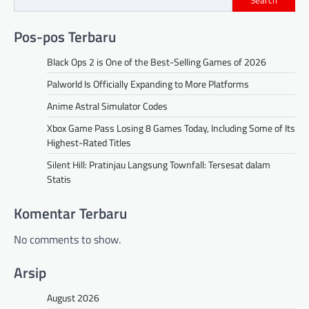
Pos-pos Terbaru
Black Ops 2 is One of the Best-Selling Games of 2026
Palworld Is Officially Expanding to More Platforms
Anime Astral Simulator Codes
Xbox Game Pass Losing 8 Games Today, Including Some of Its
Highest-Rated Titles
Silent Hill: Pratinjau Langsung Townfall: Tersesat dalam
Statis
Komentar Terbaru
No comments to show.
Arsip
August 2026