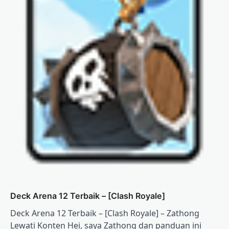
Deck Arena 12 Terbaik – [Clash Royale]
Deck Arena 12 Terbaik – [Clash Royale] – Zathong
Lewati Konten Hei, saya Zathong dan panduan ini