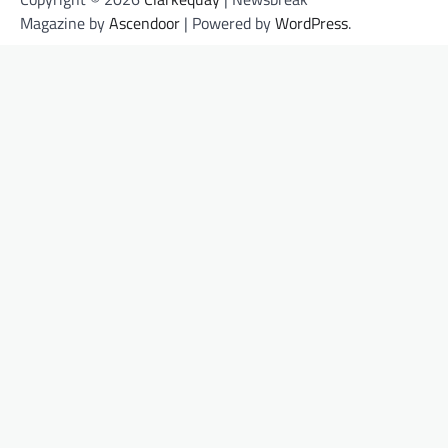
Magazine by
Ascendoor
| Powered by
WordPress
.