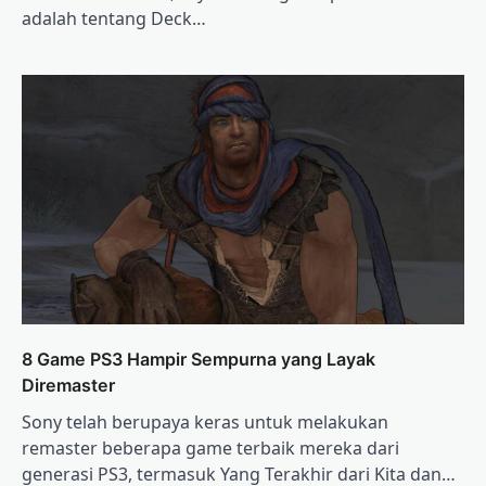
adalah tentang Deck…
8 Game PS3 Hampir Sempurna yang Layak
Diremaster
Sony telah berupaya keras untuk melakukan
remaster beberapa game terbaik mereka dari
generasi PS3, termasuk Yang Terakhir dari Kita dan…