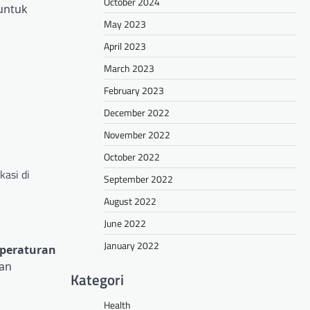
October 2024
 untuk
May 2023
April 2023
March 2023
February 2023
December 2022
November 2022
October 2022
asi di
September 2022
August 2022
June 2022
January 2022
peraturan
kan
Kategori
Health