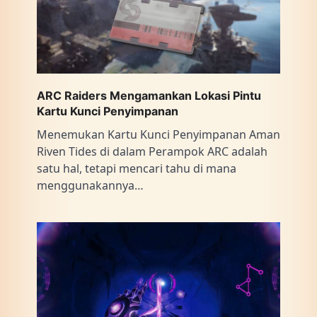
ARC Raiders Mengamankan Lokasi Pintu
Kartu Kunci Penyimpanan
Menemukan Kartu Kunci Penyimpanan Aman
Riven Tides di dalam Perampok ARC adalah
satu hal, tetapi mencari tahu di mana
menggunakannya…