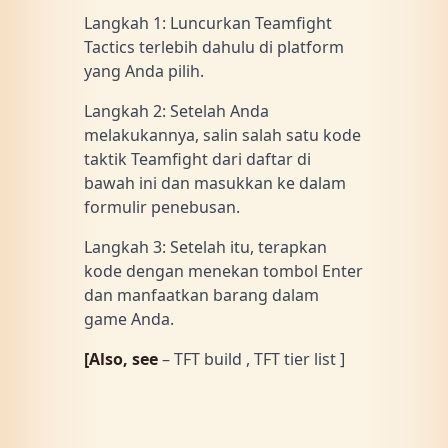
Langkah 1: Luncurkan Teamfight
Tactics terlebih dahulu di platform
yang Anda pilih.
Langkah 2: Setelah Anda
melakukannya, salin salah satu kode
taktik Teamfight dari daftar di
bawah ini dan masukkan ke dalam
formulir penebusan.
Langkah 3: Setelah itu, terapkan
kode dengan menekan tombol Enter
dan manfaatkan barang dalam
game Anda.
[Also, see
– TFT build , TFT tier list ]