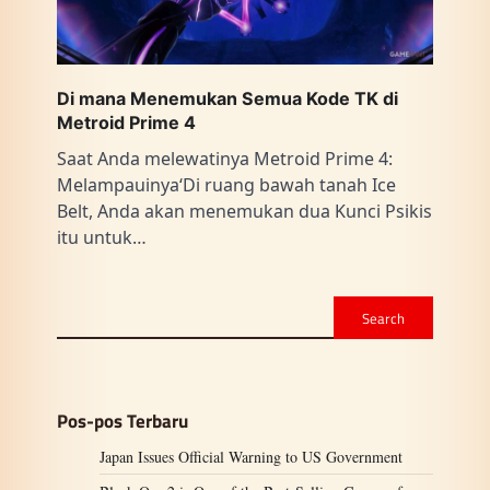
Di mana Menemukan Semua Kode TK di
Metroid Prime 4
Saat Anda melewatinya Metroid Prime 4:
Melampauinya‘Di ruang bawah tanah Ice
Belt, Anda akan menemukan dua Kunci Psikis
itu untuk…
Search
Pos-pos Terbaru
Japan Issues Official Warning to US Government