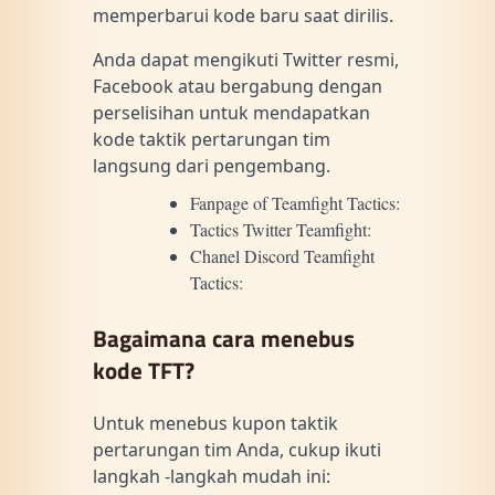
memperbarui kode baru saat dirilis.
Anda dapat mengikuti Twitter resmi,
Facebook atau bergabung dengan
perselisihan untuk mendapatkan
kode taktik pertarungan tim
langsung dari pengembang.
Fanpage of Teamfight Tactics:
Tactics Twitter Teamfight:
Chanel Discord Teamfight
Tactics:
Bagaimana cara menebus
kode TFT?
Untuk menebus kupon taktik
pertarungan tim Anda, cukup ikuti
langkah -langkah mudah ini: