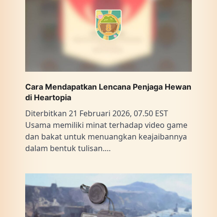
Cara Mendapatkan Lencana Penjaga Hewan
di Heartopia
Diterbitkan 21 Februari 2026, 07.50 EST
Usama memiliki minat terhadap video game
dan bakat untuk menuangkan keajaibannya
dalam bentuk tulisan.…