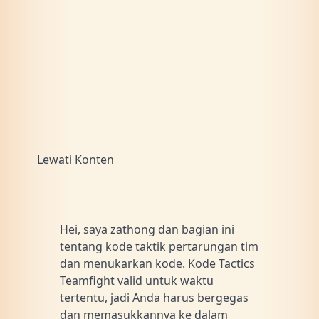
Lewati Konten
Hei, saya zathong dan bagian ini
tentang kode taktik pertarungan tim
dan menukarkan kode. Kode Tactics
Teamfight valid untuk waktu
tertentu, jadi Anda harus bergegas
dan memasukkannya ke dalam