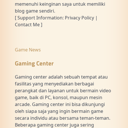
memenuhi keinginan saya untuk memiliki
blog game sendiri.
[ Support Information: Privacy Policy |
Contact Me ]
Game News
Gaming Center
Gaming center adalah sebuah tempat atau
fasilitas yang menyediakan berbagai
perangkat dan layanan untuk bermain video
game, baik di PC, konsol, maupun mesin
arcade. Gaming center ini bisa dikunjungi
oleh siapa saja yang ingin bermain game
secara individu atau bersama teman-teman.
Beberapa gaming center juga sering