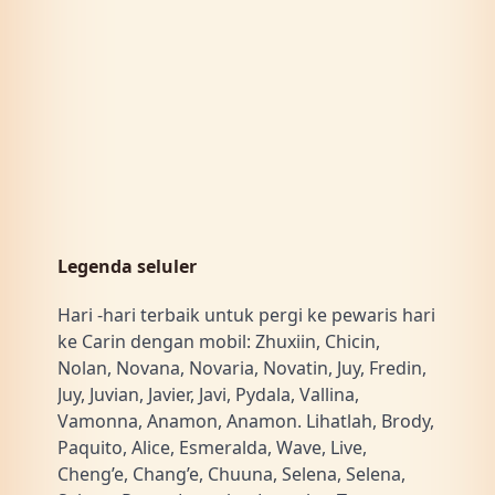
Legenda seluler
Hari -hari terbaik untuk pergi ke pewaris hari
ke Carin dengan mobil: Zhuxiin, Chicin,
Nolan, Novana, Novaria, Novatin, Juy, Fredin,
Juy, Juvian, Javier, Javi, Pydala, Vallina,
Vamonna, Anamon, Anamon. Lihatlah, Brody,
Paquito, Alice, Esmeralda, Wave, Live,
Cheng’e, Chang’e, Chuuna, Selena, Selena,