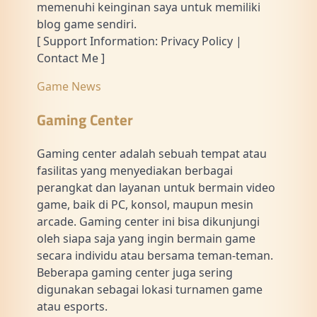
memenuhi keinginan saya untuk memiliki
blog game sendiri.
[ Support Information: Privacy Policy |
Contact Me ]
Game News
Gaming Center
Gaming center adalah sebuah tempat atau
fasilitas yang menyediakan berbagai
perangkat dan layanan untuk bermain video
game, baik di PC, konsol, maupun mesin
arcade. Gaming center ini bisa dikunjungi
oleh siapa saja yang ingin bermain game
secara individu atau bersama teman-teman.
Beberapa gaming center juga sering
digunakan sebagai lokasi turnamen game
atau esports.