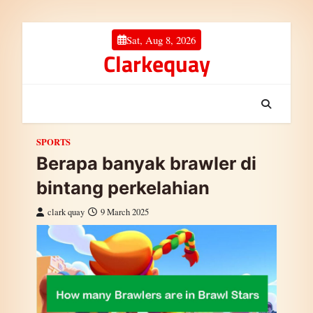
Skip to content
Sat, Aug 8, 2026
Clarkequay
SPORTS
Berapa banyak brawler di
bintang perkelahian
clark quay
9 March 2025