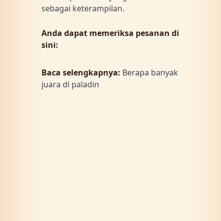
sebagai keterampilan.
Anda dapat memeriksa pesanan di
sini:
Baca selengkapnya:
Berapa banyak
juara di paladin