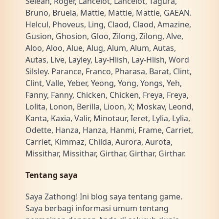
Selean, Roger, Lancelot, Lancelot, Tagura,
Bruno, Bruela, Mattie, Mattie, Mattie, GAEAN.
Helcul, Phoveus, Ling, Claod, Claod, Amazine,
Gusion, Ghosion, Gloo, Zilong, Zilong, Alve,
Aloo, Aloo, Alue, Alug, Alum, Alum, Autas,
Autas, Live, Layley, Lay-Hlish, Lay-Hlish, Word
Silsley. Parance, Franco, Pharasa, Barat, Clint,
Clint, Valle, Yeber, Yeong, Yong, Yongs, Yeh,
Fanny, Fanny, Chicken, Chicken, Freya, Freya,
Lolita, Lonon, Berilla, Lioon, X; Moskav, Leond,
Kanta, Kaxia, Valir, Minotaur, Ieret, Lylia, Lylia,
Odette, Hanza, Hanza, Hanmi, Frame, Carriet,
Carriet, Kimmaz, Childa, Aurora, Aurota,
Missithar, Missithar, Girthar, Girthar, Girthar.
Tentang saya
Saya Zathong! Ini blog saya tentang game.
Saya berbagi informasi umum tentang