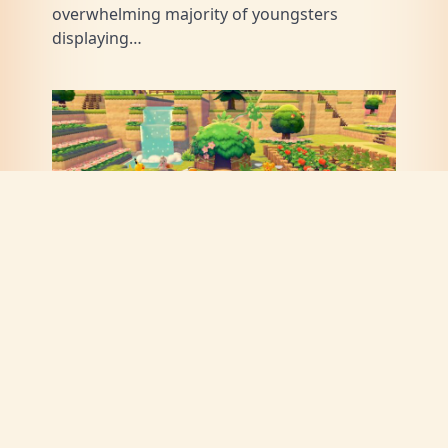
overwhelming majority of youngsters
displaying…
Pemain Pokopia Membangun Stadion
Pokemon yang Luar Biasa di dalam Game
A Pokemon Pokopia penggemar telah
membuat replika menakjubkan dari salah
satu stadion waralaba dalam game simulasi
kehidupan. Yang sangat indah…