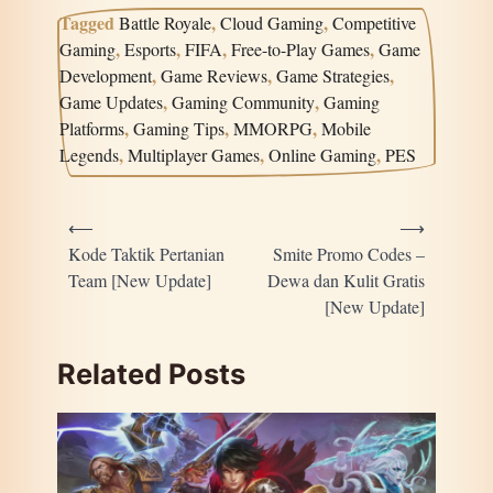
Tagged
,
,
Battle Royale
Cloud Gaming
Competitive
,
,
,
,
Gaming
Esports
FIFA
Free-to-Play Games
Game
,
,
,
Development
Game Reviews
Game Strategies
,
,
Game Updates
Gaming Community
Gaming
,
,
,
Platforms
Gaming Tips
MMORPG
Mobile
,
,
,
Legends
Multiplayer Games
Online Gaming
PES
Post
⟵
⟶
navigation
Kode Taktik Pertanian
Smite Promo Codes –
Team [New Update]
Dewa dan Kulit Gratis
[New Update]
Related Posts